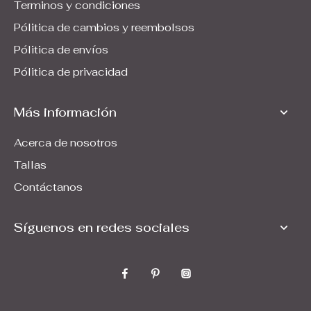
Terminos y condiciones
Pólitica de cambios y reembolsos
Pólitica de envíos
Pólitica de privacidad
Más información
Acerca de nosotros
Tallas
Contáctanos
Síguenos en redes sociales