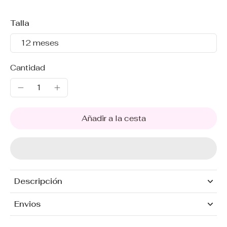
Talla
12 meses
Cantidad
Añadir a la cesta
Descripción
Envios