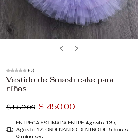
(0)
Vestido de Smash cake para
niñas
$ 450.00
$ 550.00
ENTREGA ESTIMADA ENTRE
Agosto 13 y
Agosto 17.
ORDENANDO DENTRO DE
5 horas
0 minutos
.