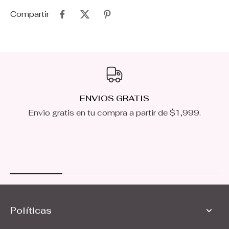
Compartir
ENVIOS GRATIS
Envio gratis en tu compra a partir de $1,999.
Políticas