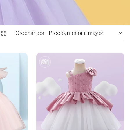
Ordenar por: