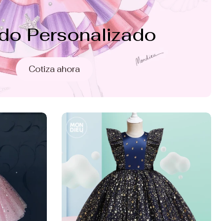
ido Personalizado
Cotiza ahora