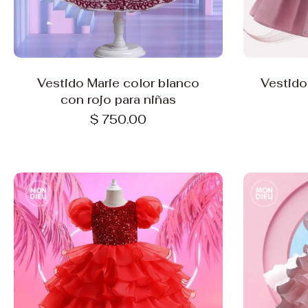
Elige opciones
Vestido Marie color blanco
Vestido
con rojo para niñas
$ 750.00