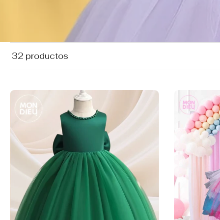
32 productos