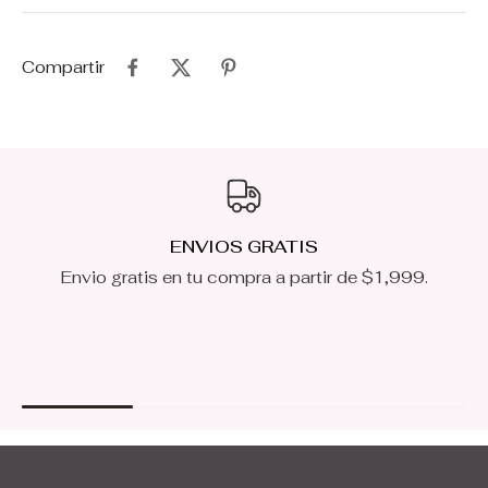
Compartir
ENVIOS GRATIS
Envio gratis en tu compra a partir de $1,999.