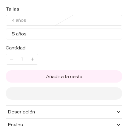
Tallas
4 años
5 años
Cantidad
Añadir a la cesta
Descripción
Envios