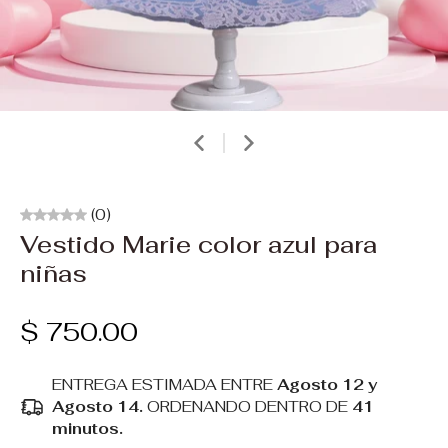
(0)
Vestido Marie color azul para
niñas
$ 750.00
ENTREGA ESTIMADA ENTRE
Agosto 12 y
Agosto 14.
ORDENANDO DENTRO DE
41
minutos
.