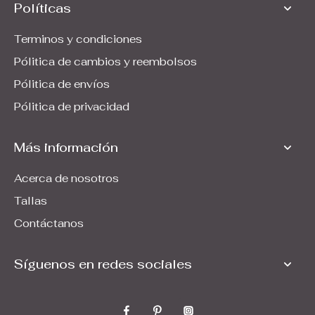
Políticas
Terminos y condiciones
Pólitica de cambios y reembolsos
Pólitica de envíos
Pólitica de privacidad
Más información
Acerca de nosotros
Tallas
Contáctanos
Síguenos en redes sociales