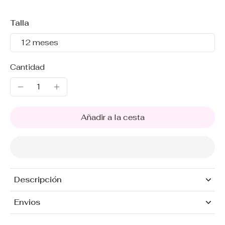
Talla
12 meses
Cantidad
Añadir a la cesta
Descripción
Envios