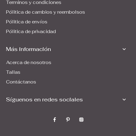
Terminos y condiciones
Pólitica de cambios y reembolsos
Pólitica de envíos
Pólitica de privacidad
Más información
Acerca de nosotros
Tallas
Contáctanos
Síguenos en redes sociales