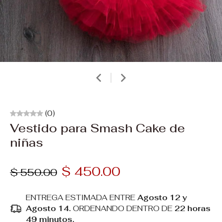
(0)
Vestido para Smash Cake de
niñas
$ 450.00
$ 550.00
ENTREGA ESTIMADA ENTRE
Agosto 12 y
Agosto 14.
ORDENANDO DENTRO DE
22 horas
49 minutos
.