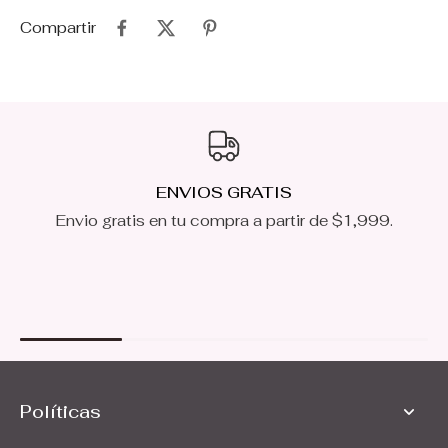
Compartir
ENVIOS GRATIS
Envio gratis en tu compra a partir de $1,999.
Políticas