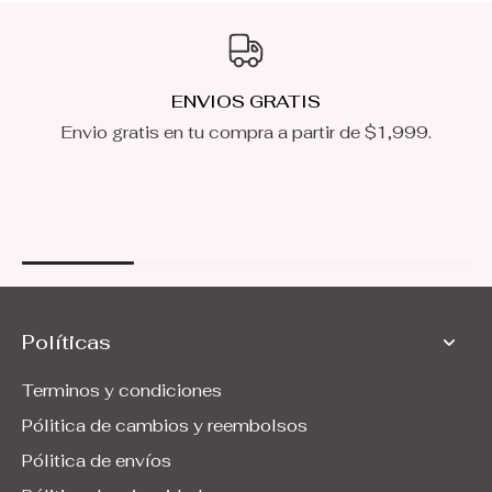
ENVIOS GRATIS
Envio gratis en tu compra a partir de $1,999.
Políticas
Terminos y condiciones
Pólitica de cambios y reembolsos
Pólitica de envíos