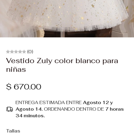
(0)
Vestido Zuly color blanco para
niñas
$ 670.00
ENTREGA ESTIMADA ENTRE
Agosto 12 y
Agosto 14.
ORDENANDO DENTRO DE
7 horas
34 minutos
.
Tallas