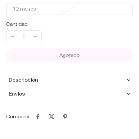
12 meses
Cantidad
Agotado
Descripción
Envios
Compartir