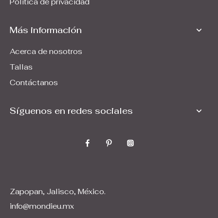
Pólitica de privacidad
Más información
Acerca de nosotros
Tallas
Contáctanos
Síguenos en redes sociales
Zapopan, Jalisco, México.
info@mondieu.mx