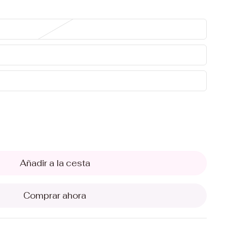
Añadir a la cesta
Comprar ahora