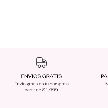
ENVIOS GRATIS
PA
Envio gratis en tu compra a
M
partir de $1,999.