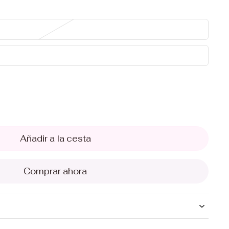
Añadir a la cesta
Comprar ahora