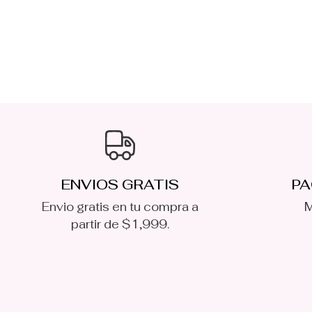
ENVIOS GRATIS
PA
Envio gratis en tu compra a
M
partir de $1,999.