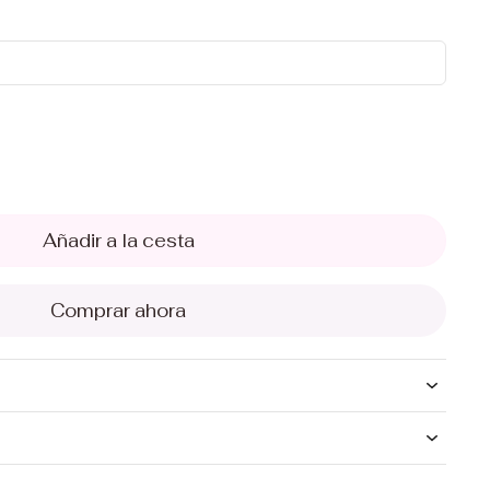
Añadir a la cesta
Comprar ahora