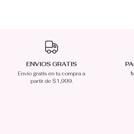
ENVIOS GRATIS
PA
Envio gratis en tu compra a
M
partir de $1,999.