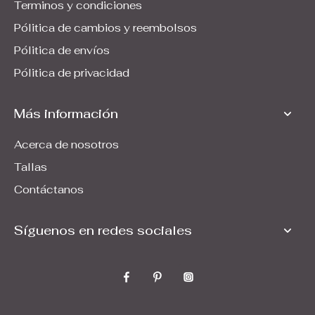
Terminos y condiciones
Pólitica de cambios y reembolsos
Pólitica de envíos
Pólitica de privacidad
Más información
Acerca de nosotros
Tallas
Contáctanos
Síguenos en redes sociales