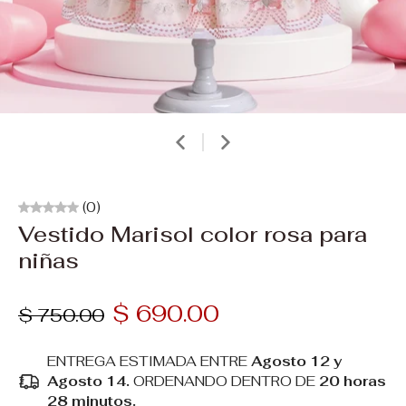
(0)
Vestido Marisol color rosa para
niñas
$ 690.00
$ 750.00
ENTREGA ESTIMADA ENTRE
Agosto 12 y
Agosto 14.
ORDENANDO DENTRO DE
20 horas
28 minutos
.