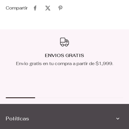
Compartir
ENVIOS GRATIS
Envio gratis en tu compra a partir de $1,999.
Políticas