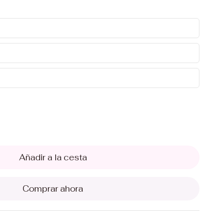
Añadir a la cesta
Comprar ahora