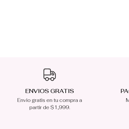
ENVIOS GRATIS
PA
Envio gratis en tu compra a
M
partir de $1,999.