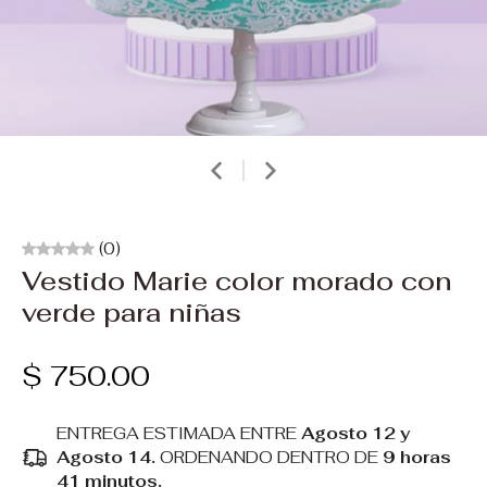
(0)
Vestido Marie color morado con
verde para niñas
$ 750.00
ENTREGA ESTIMADA ENTRE
Agosto 12 y
Agosto 14.
ORDENANDO DENTRO DE
9 horas
41 minutos
.