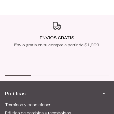
ENVIOS GRATIS
Envio gratis en tu compra a partir de $1,999.
Políticas
Terminos y condiciones
Pólitica de cambios y reembolsos