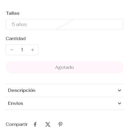
Tallas
5 años
Cantidad
Agotado
Descripción
Envios
Compartir