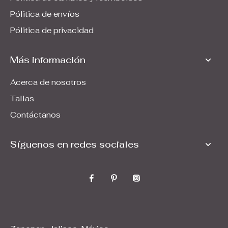
Pólitica de envíos
Pólitica de privacidad
Más información
Acerca de nosotros
Tallas
Contáctanos
Síguenos en redes sociales