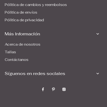
Pólitica de cambios y reembolsos
Pólitica de envíos
Pólitica de privacidad
Más información
Acerca de nosotros
Tallas
Contáctanos
Síguenos en redes sociales