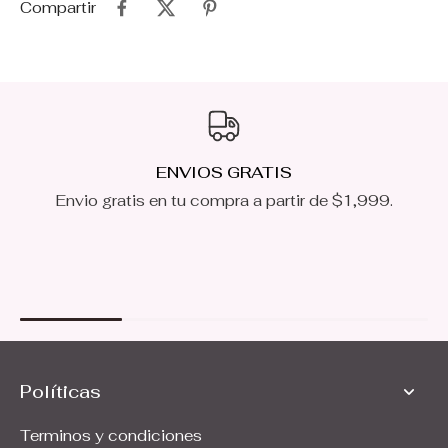
Compartir
ENVIOS GRATIS
Envio gratis en tu compra a partir de $1,999.
Políticas
Terminos y condiciones