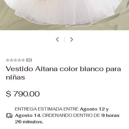
(0)
Vestido Aitana color blanco para
niñas
$ 790.00
ENTREGA ESTIMADA ENTRE
Agosto 12 y
Agosto 14.
ORDENANDO DENTRO DE
9 horas
26 minutos
.