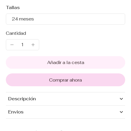
Tallas
24 meses
Cantidad
Añadir a la cesta
Comprar ahora
Descripción
Envios