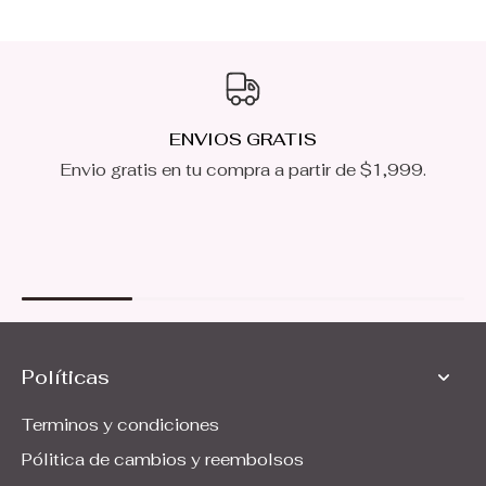
ENVIOS GRATIS
Envio gratis en tu compra a partir de $1,999.
Políticas
Terminos y condiciones
Pólitica de cambios y reembolsos