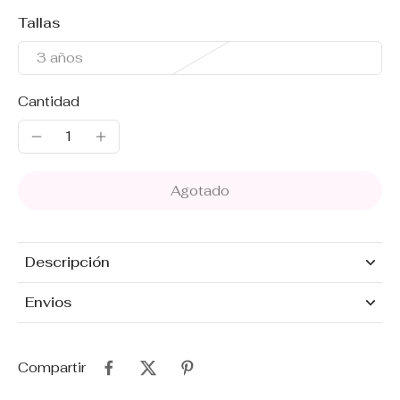
Tallas
3 años
Cantidad
Agotado
Descripción
Envios
Compartir