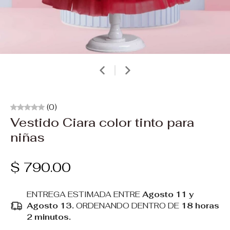
(0)
Vestido Ciara color tinto para
niñas
$ 790.00
ENTREGA ESTIMADA ENTRE
Agosto 11 y
Agosto 13.
ORDENANDO DENTRO DE
18 horas
2 minutos
.