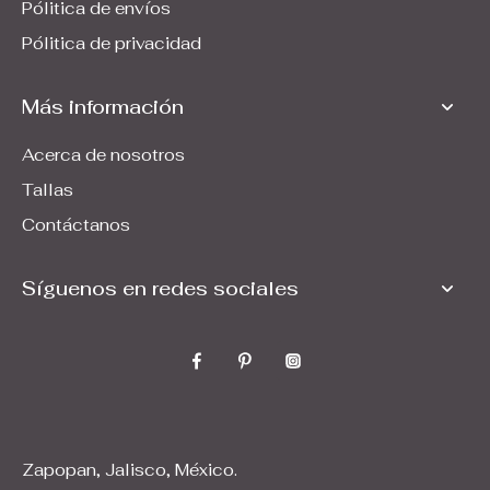
Pólitica de envíos
Pólitica de privacidad
Más información
Acerca de nosotros
Tallas
Contáctanos
Síguenos en redes sociales
Zapopan, Jalisco, México.