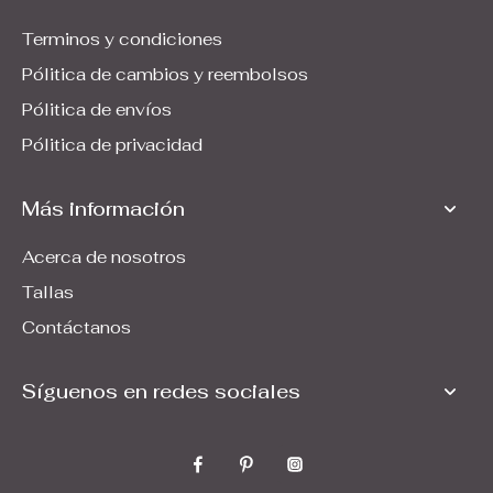
Terminos y condiciones
Pólitica de cambios y reembolsos
Pólitica de envíos
Pólitica de privacidad
Más información
Acerca de nosotros
Tallas
Contáctanos
Síguenos en redes sociales