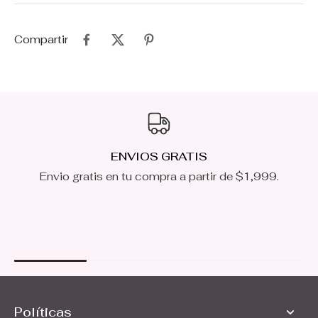
Compartir
ENVIOS GRATIS
Envio gratis en tu compra a partir de $1,999.
Políticas