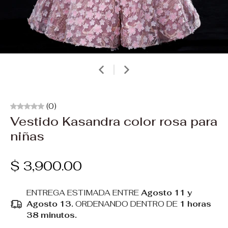
(0)
Vestido Kasandra color rosa para
niñas
$ 3,900.00
ENTREGA ESTIMADA ENTRE
Agosto 11 y
Agosto 13.
ORDENANDO DENTRO DE
1 horas
38 minutos
.