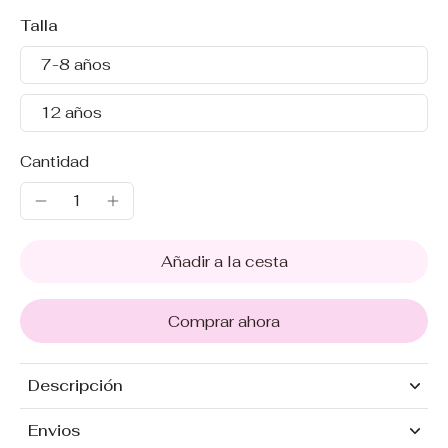
Talla
7-8 años
12 años
Cantidad
Añadir a la cesta
Comprar ahora
Descripción
Envios