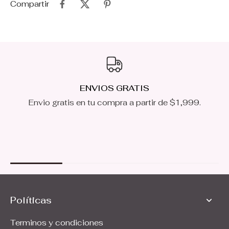
Compartir
ENVIOS GRATIS
Envio gratis en tu compra a partir de $1,999.
Políticas
Terminos y condiciones