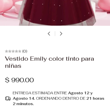
(0)
Vestido Emily color tinto para
niñas
$ 990.00
ENTREGA ESTIMADA ENTRE
Agosto 12 y
Agosto 14.
ORDENANDO DENTRO DE
21 horas
2 minutos
.