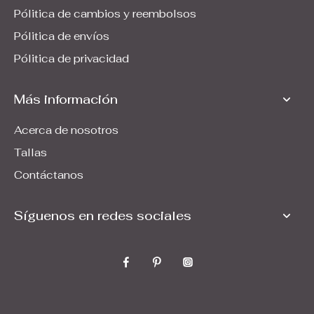
Pólitica de cambios y reembolsos
Pólitica de envíos
Pólitica de privacidad
Más información
Acerca de nosotros
Tallas
Contáctanos
Síguenos en redes sociales