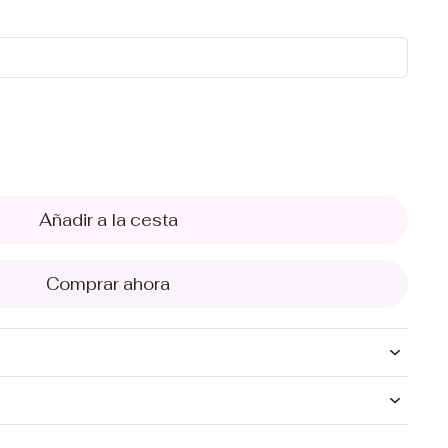
Añadir a la cesta
Comprar ahora