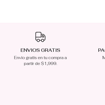
ENVIOS GRATIS
PA
Envio gratis en tu compra a
M
partir de $1,999.