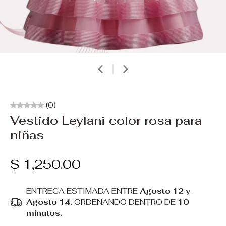
(0)
Vestido Leylani color rosa para
niñas
$ 1,250.00
ENTREGA ESTIMADA ENTRE
Agosto 12 y
Agosto 14.
ORDENANDO DENTRO DE
10
minutos
.