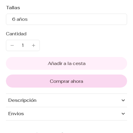
Tallas
6 años
Cantidad
Añadir a la cesta
Comprar ahora
Descripción
Envios