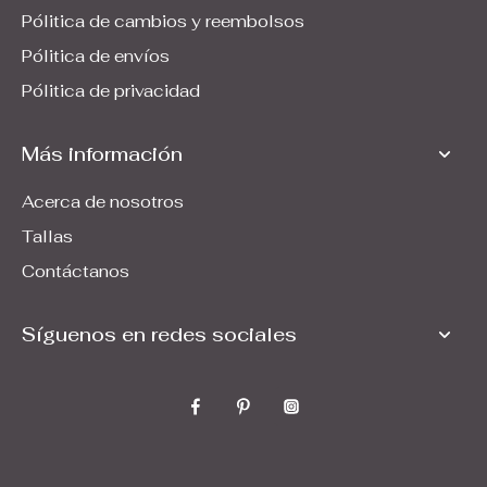
Pólitica de cambios y reembolsos
Pólitica de envíos
Pólitica de privacidad
Más información
Acerca de nosotros
Tallas
Contáctanos
Síguenos en redes sociales