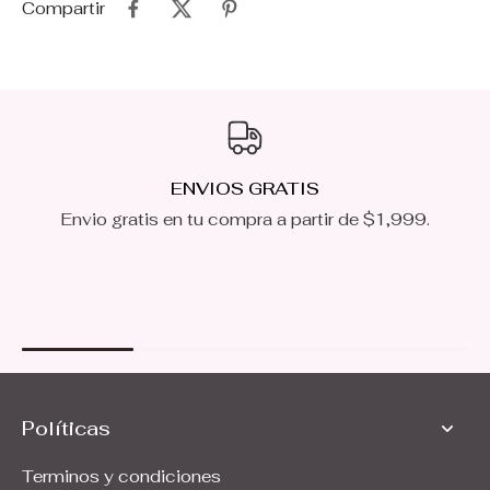
Compartir
ENVIOS GRATIS
Envio gratis en tu compra a partir de $1,999.
Políticas
Terminos y condiciones