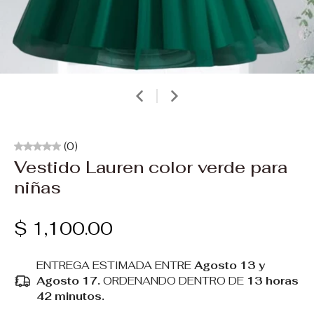
(0)
Vestido Lauren color verde para
niñas
$ 1,100.00
ENTREGA ESTIMADA ENTRE
Agosto 13 y
Agosto 17.
ORDENANDO DENTRO DE
13 horas
42 minutos
.