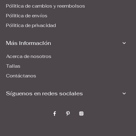
Pólitica de cambios y reembolsos
Pólitica de envíos
Pólitica de privacidad
Más información
Acerca de nosotros
Tallas
Contáctanos
Síguenos en redes sociales