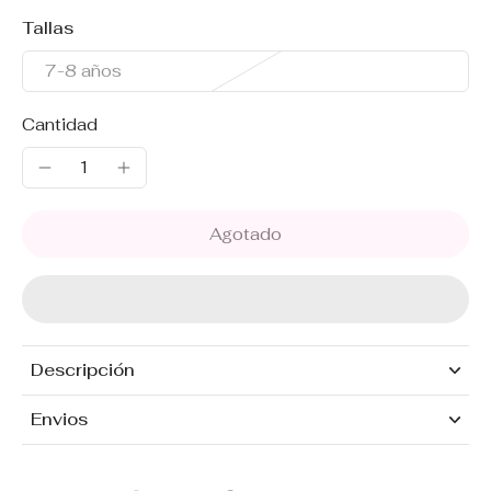
Tallas
7-8 años
Cantidad
Agotado
Descripción
Envios