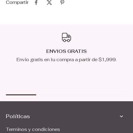
Compartir
ENVIOS GRATIS
Envio gratis en tu compra a partir de $1,999.
Políticas
Terminos y condiciones