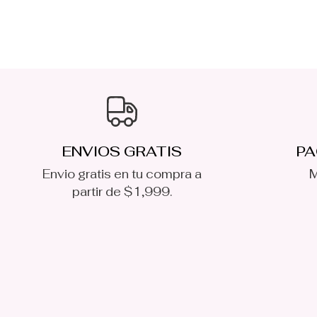
ENVIOS GRATIS
PA
Envio gratis en tu compra a
M
partir de $1,999.