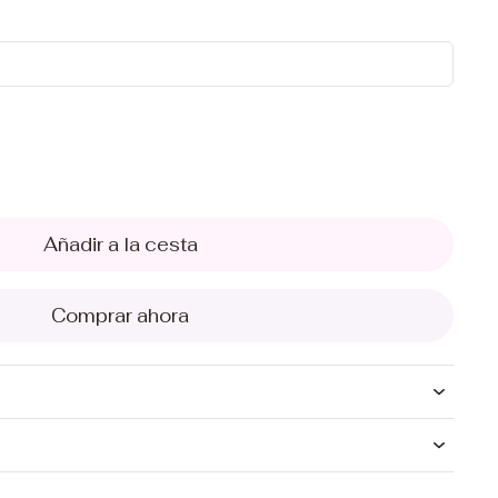
Añadir a la cesta
Comprar ahora