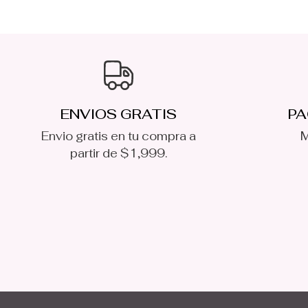
ENVIOS GRATIS
PA
Envio gratis en tu compra a
M
partir de $1,999.