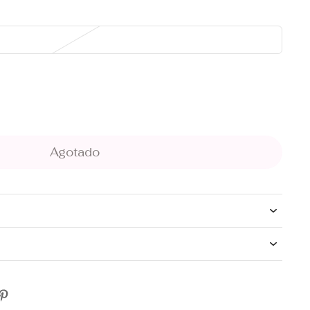
Agotado