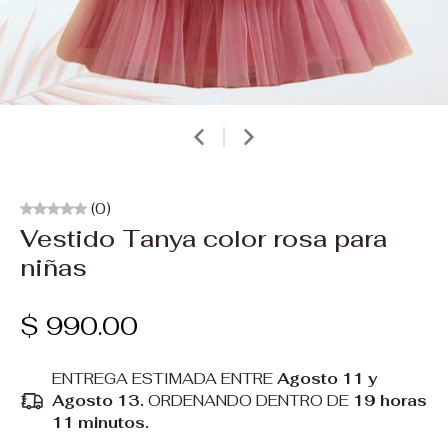
(0)
Vestido Tanya color rosa para
niñas
$ 990.00
ENTREGA ESTIMADA ENTRE
Agosto 11 y
Agosto 13.
ORDENANDO DENTRO DE
19 horas
11 minutos
.