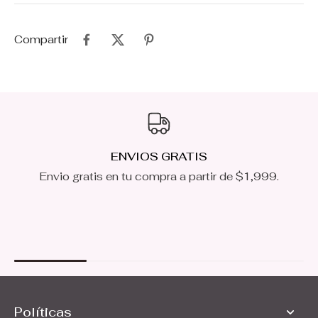
Compartir
ENVIOS GRATIS
Envio gratis en tu compra a partir de $1,999.
Políticas