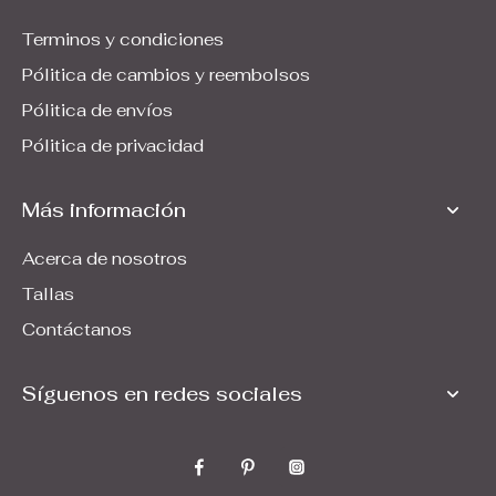
Terminos y condiciones
Pólitica de cambios y reembolsos
Pólitica de envíos
Pólitica de privacidad
Más información
Acerca de nosotros
Tallas
Contáctanos
Síguenos en redes sociales