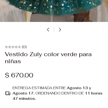
(0)
Vestido Zuly color verde para
niñas
$ 670.00
ENTREGA ESTIMADA ENTRE
Agosto 13 y
Agosto 17.
ORDENANDO DENTRO DE
11 horas
47 minutos
.