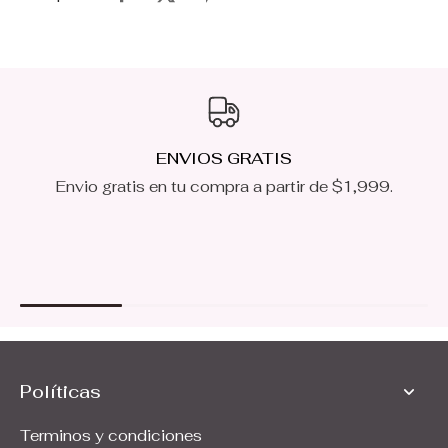
ENVIOS GRATIS
Envio gratis en tu compra a partir de $1,999.
Políticas
Terminos y condiciones